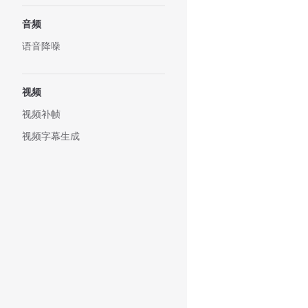
音频
语音降噪
视频
视频补帧
视频字幕生成